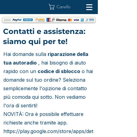
Carrello
Contatti e assistenza:
siamo qui per te!
Hai domande sulla
riparazione della
tua autoradio
, hai bisogno di aiuto
rapido con un
codice di sblocco
o hai
domande sul tuo ordine? Seleziona
semplicemente l'opzione di contatto
più comoda qui sotto. Non vediamo
l'ora di sentirti!
NOVITÀ: Ora è possibile effettuare
richieste anche tramite app.
https://play.google.com/store/apps/det